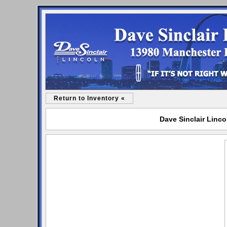
Return to Inventory «
Dave Sinclair Linco